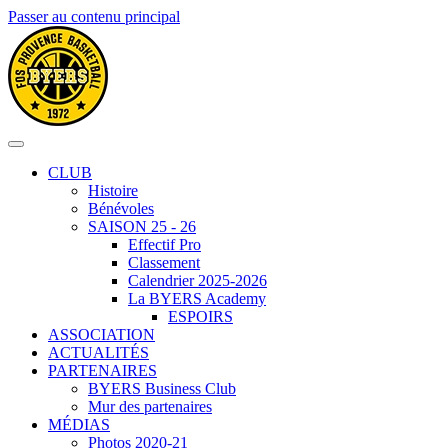
Passer au contenu principal
CLUB
Histoire
Bénévoles
SAISON 25 - 26
Effectif Pro
Classement
Calendrier 2025-2026
La BYERS Academy
ESPOIRS
ASSOCIATION
ACTUALITÉS
PARTENAIRES
BYERS Business Club
Mur des partenaires
MÉDIAS
Photos 2020-21