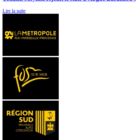
Lire la suite