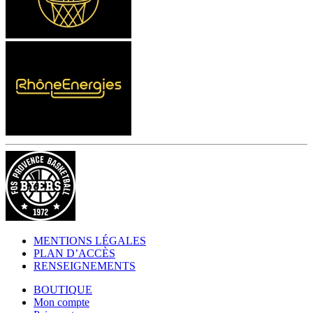
MENTIONS LÉGALES
PLAN D’ACCÈS
RENSEIGNEMENTS
BOUTIQUE
Mon compte