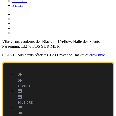
Paiement
Panier
Vibrez aux couleurs des
Black and Yellow
. Halle des Sports
Parsemain, 13270 FOS SUR MER
© 2021 Tous droits réservés. Fos Provence Basket et
crewstyle
.
ACCUEIL
BOUTIQUE