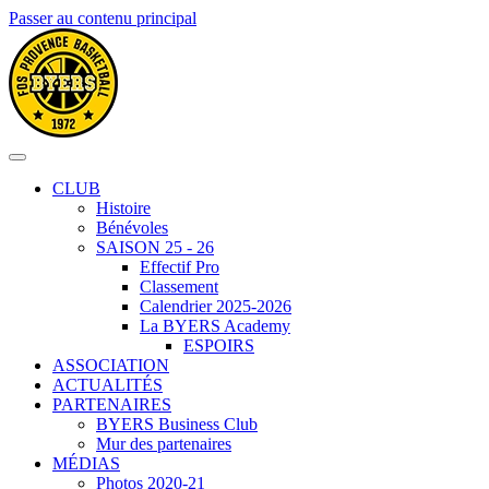
Passer au contenu principal
CLUB
Histoire
Bénévoles
SAISON 25 - 26
Effectif Pro
Classement
Calendrier 2025-2026
La BYERS Academy
ESPOIRS
ASSOCIATION
ACTUALITÉS
PARTENAIRES
BYERS Business Club
Mur des partenaires
MÉDIAS
Photos 2020-21