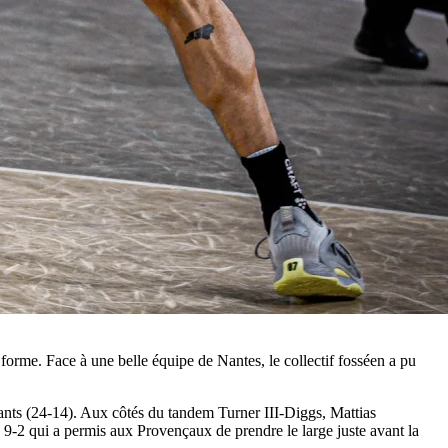
 forme. Face à une belle équipe de Nantes, le collectif fosséen a pu
ants (24-14). Aux côtés du tandem Turner III-Diggs, Mattias
 9-2 qui a permis aux Provençaux de prendre le large juste avant la