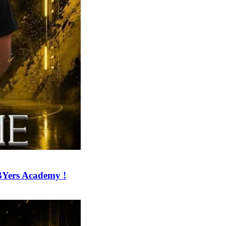
BYers Academy !