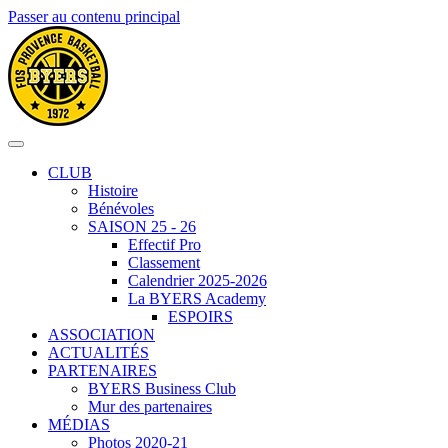
Passer au contenu principal
CLUB
Histoire
Bénévoles
SAISON 25 - 26
Effectif Pro
Classement
Calendrier 2025-2026
La BYERS Academy
ESPOIRS
ASSOCIATION
ACTUALITÉS
PARTENAIRES
BYERS Business Club
Mur des partenaires
MÉDIAS
Photos 2020-21