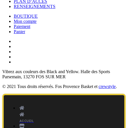
PLAN D’ACCÈS
RENSEIGNEMENTS
BOUTIQUE
Mon compte
Paiement
Panier
Vibrez aux couleurs des
Black and Yellow
. Halle des Sports
Parsemain, 13270 FOS SUR MER
© 2021 Tous droits réservés. Fos Provence Basket et
crewstyle
.
ACCUEIL