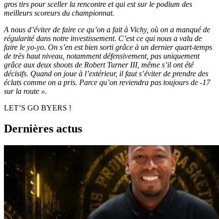
gros tirs pour sceller la rencontre et qui est sur le podium des
meilleurs scoreurs du championnat.
A nous d’éviter de faire ce qu’on a fait à Vichy, où on a manqué de
régularité dans notre investissement. C’est ce qui nous a valu de
faire le yo-yo. On s’en est bien sorti grâce à un dernier quart-temps
de très haut niveau, notamment défensivement, pas uniquement
grâce aux deux shoots de Robert Turner III, même s’il ont été
décisifs. Quand on joue à l’extérieur, il faut s’éviter de prendre des
éclats comme on a pris. Parce qu’on reviendra pas toujours de -17
sur la route ».
LET’S GO BYERS !
Dernières actus