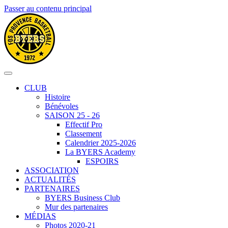
Passer au contenu principal
CLUB
Histoire
Bénévoles
SAISON 25 - 26
Effectif Pro
Classement
Calendrier 2025-2026
La BYERS Academy
ESPOIRS
ASSOCIATION
ACTUALITÉS
PARTENAIRES
BYERS Business Club
Mur des partenaires
MÉDIAS
Photos 2020-21