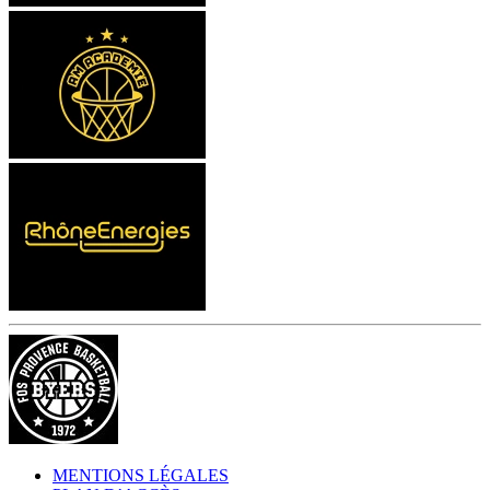
MENTIONS LÉGALES