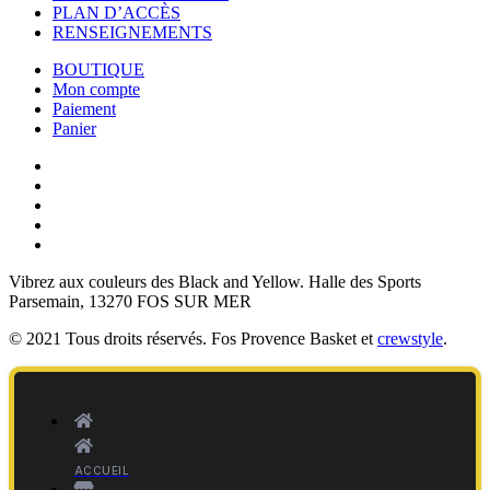
PLAN D’ACCÈS
RENSEIGNEMENTS
BOUTIQUE
Mon compte
Paiement
Panier
Vibrez aux couleurs des
Black and Yellow
. Halle des Sports
Parsemain, 13270 FOS SUR MER
© 2021 Tous droits réservés. Fos Provence Basket et
crewstyle
.
ACCUEIL