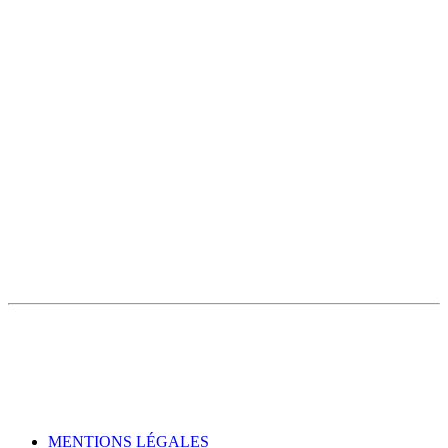
MENTIONS LÉGALES