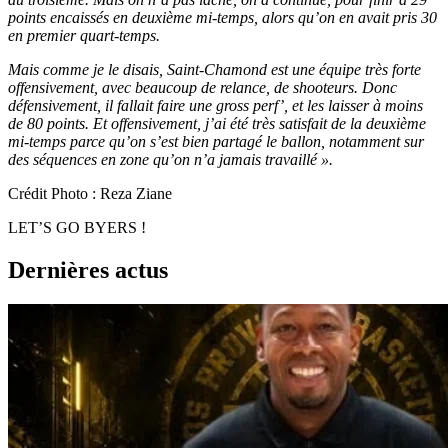
points encaissés en deuxième mi-temps, alors qu’on en avait pris 30
en premier quart-temps.
Mais comme je le disais, Saint-Chamond est une équipe très forte
offensivement, avec beaucoup de relance, de shooteurs. Donc
défensivement, il fallait faire une gross perf’, et les laisser à moins
de 80 points. Et offensivement, j’ai été très satisfait de la deuxième
mi-temps parce qu’on s’est bien partagé le ballon, notamment sur
des séquences en zone qu’on n’a jamais travaillé ».
Crédit Photo : Reza Ziane
LET’S GO BYERS !
Dernières actus