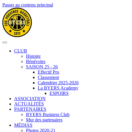
Passer au contenu principal
CLUB
Histoire
Bénévoles
SAISON 25 - 26
Effectif Pro
Classement
Calendrier 2025-2026
La BYERS Academy
ESPOIRS
ASSOCIATION
ACTUALITÉS
PARTENAIRES
BYERS Business Club
Mur des partenaires
MÉDIAS
Photos 2020-21