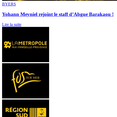
BYERS
Yohann Meyniel rejoint le staff d’Abgue Barakaou !
Lire la suite