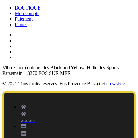
BOUTIQUE
Mon compte
Paiement
Panier
Vibrez aux couleurs des
Black and Yellow
. Halle des Sports
Parsemain, 13270 FOS SUR MER
© 2021 Tous droits réservés. Fos Provence Basket et
crewstyle
.
ACCUEIL