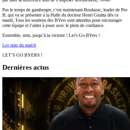
Pas le temps de gamberger, c’est maintenant Boulazac, leader de Pro
B, qui va se présenter à la Halle du docteur Henri Giuitta dès ce
mardi, Tous les soutiens des BYers sont attendus pour encourager
cette équipe et l’aider à jouer avec le plein de confiance.
Ensemble, unis, jusqu’à la victoire ! Let’s Go BYers !
Les stats du match
LET’S GO BYERS !
Dernières actus