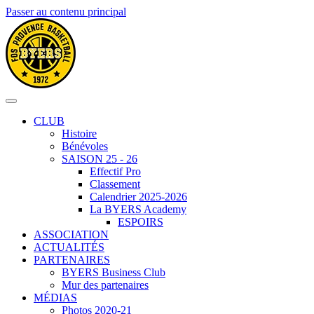
Passer au contenu principal
CLUB
Histoire
Bénévoles
SAISON 25 - 26
Effectif Pro
Classement
Calendrier 2025-2026
La BYERS Academy
ESPOIRS
ASSOCIATION
ACTUALITÉS
PARTENAIRES
BYERS Business Club
Mur des partenaires
MÉDIAS
Photos 2020-21