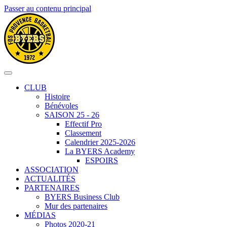
Passer au contenu principal
CLUB
Histoire
Bénévoles
SAISON 25 - 26
Effectif Pro
Classement
Calendrier 2025-2026
La BYERS Academy
ESPOIRS
ASSOCIATION
ACTUALITÉS
PARTENAIRES
BYERS Business Club
Mur des partenaires
MÉDIAS
Photos 2020-21