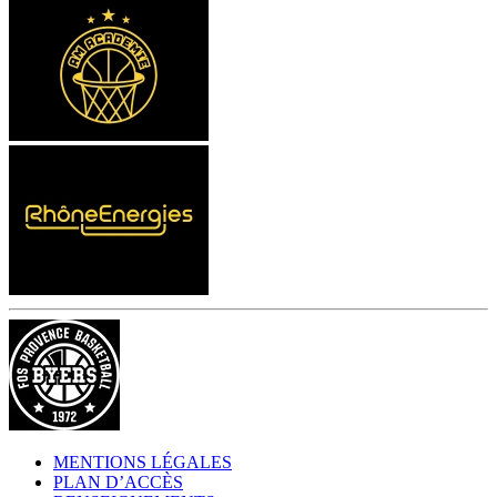
MENTIONS LÉGALES
PLAN D’ACCÈS