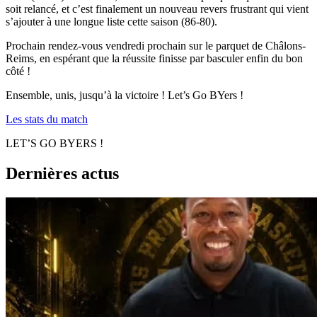
soit relancé, et c’est finalement un nouveau revers frustrant qui vient
s’ajouter à une longue liste cette saison (86-80).
Prochain rendez-vous vendredi prochain sur le parquet de Châlons-
Reims, en espérant que la réussite finisse par basculer enfin du bon
côté !
Ensemble, unis, jusqu’à la victoire ! Let’s Go BYers !
Les stats du match
LET’S GO BYERS !
Dernières actus