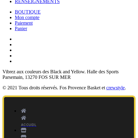
RENSEIGNEMENTS
BOUTIQUE
Mon compte
Paiement
Panier
Vibrez aux couleurs des
Black and Yellow
. Halle des Sports
Parsemain, 13270 FOS SUR MER
© 2021 Tous droits réservés. Fos Provence Basket et
crewstyle
.
ACCUEIL