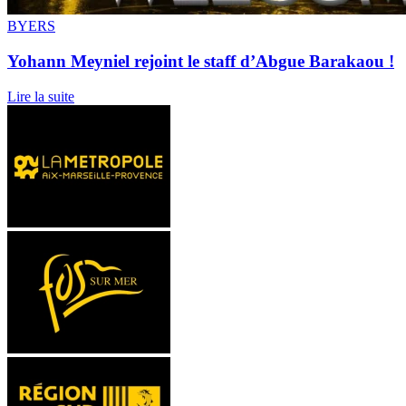
BYERS
Yohann Meyniel rejoint le staff d’Abgue Barakaou !
Lire la suite