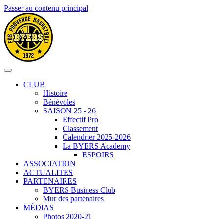
Passer au contenu principal
CLUB
Histoire
Bénévoles
SAISON 25 - 26
Effectif Pro
Classement
Calendrier 2025-2026
La BYERS Academy
ESPOIRS
ASSOCIATION
ACTUALITÉS
PARTENAIRES
BYERS Business Club
Mur des partenaires
MÉDIAS
Photos 2020-21