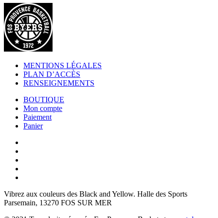
MENTIONS LÉGALES
PLAN D’ACCÈS
RENSEIGNEMENTS
BOUTIQUE
Mon compte
Paiement
Panier
Vibrez aux couleurs des
Black and Yellow
. Halle des Sports
Parsemain, 13270 FOS SUR MER