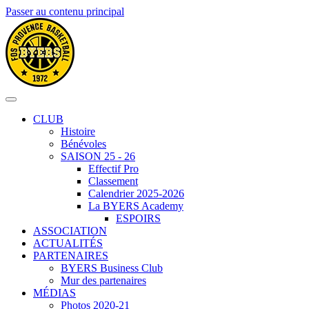
Passer au contenu principal
CLUB
Histoire
Bénévoles
SAISON 25 - 26
Effectif Pro
Classement
Calendrier 2025-2026
La BYERS Academy
ESPOIRS
ASSOCIATION
ACTUALITÉS
PARTENAIRES
BYERS Business Club
Mur des partenaires
MÉDIAS
Photos 2020-21