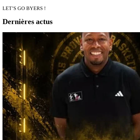
LET’S GO BYERS !
Dernières actus