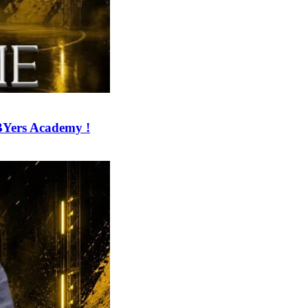
BYers Academy !