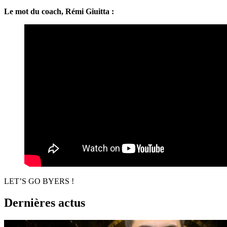
Le mot du coach, Rémi Giuitta :
LET’S GO BYERS !
Dernières actus