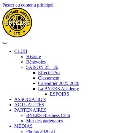
Passer au contenu principal
CLUB
Histoire
Bénévoles
SAISON 25 - 26
Effectif Pro
Classement
Calendrier 2025-2026
La BYERS Academy
ESPOIRS
ASSOCIATION
ACTUALITÉS
PARTENAIRES
BYERS Business Club
Mur des partenaires
MÉDIAS
Photos 2020-21