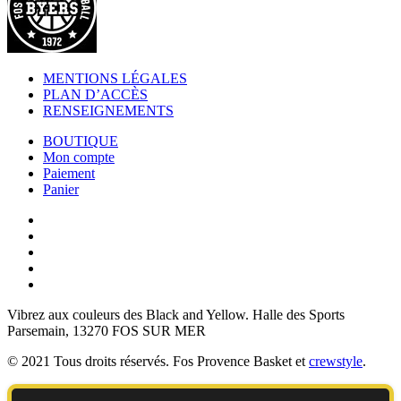
MENTIONS LÉGALES
PLAN D’ACCÈS
RENSEIGNEMENTS
BOUTIQUE
Mon compte
Paiement
Panier
Vibrez aux couleurs des
Black and Yellow
. Halle des Sports
Parsemain, 13270 FOS SUR MER
© 2021 Tous droits réservés. Fos Provence Basket et
crewstyle
.