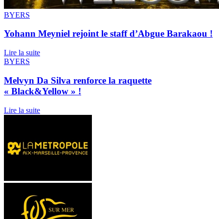
BYERS
Yohann Meyniel rejoint le staff d’Abgue Barakaou !
Lire la suite
BYERS
Melvyn Da Silva renforce la raquette
« Black&Yellow » !
Lire la suite