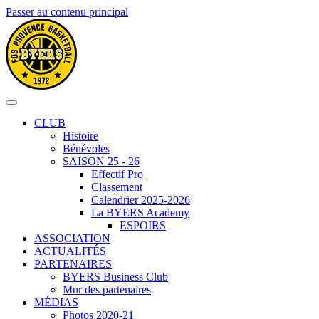
Passer au contenu principal
CLUB
Histoire
Bénévoles
SAISON 25 - 26
Effectif Pro
Classement
Calendrier 2025-2026
La BYERS Academy
ESPOIRS
ASSOCIATION
ACTUALITÉS
PARTENAIRES
BYERS Business Club
Mur des partenaires
MÉDIAS
Photos 2020-21