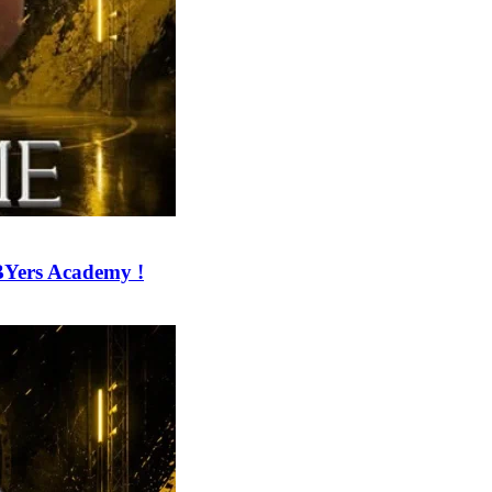
BYers Academy !