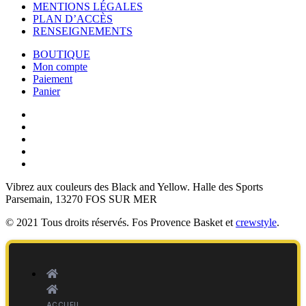
MENTIONS LÉGALES
PLAN D’ACCÈS
RENSEIGNEMENTS
BOUTIQUE
Mon compte
Paiement
Panier
Vibrez aux couleurs des
Black and Yellow
. Halle des Sports
Parsemain, 13270 FOS SUR MER
© 2021 Tous droits réservés. Fos Provence Basket et
crewstyle
.
ACCUEIL