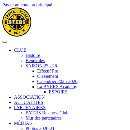
Passer au contenu principal
CLUB
Histoire
Bénévoles
SAISON 25 - 26
Effectif Pro
Classement
Calendrier 2025-2026
La BYERS Academy
ESPOIRS
ASSOCIATION
ACTUALITÉS
PARTENAIRES
BYERS Business Club
Mur des partenaires
MÉDIAS
Photos 2020-21