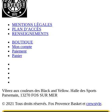
MENTIONS LÉGALES
PLAN D’ACCÈS
RENSEIGNEMENTS
BOUTIQUE
Mon compte
Paiement
Panier
Vibrez aux couleurs des
Black and Yellow
. Halle des Sports
Parsemain, 13270 FOS SUR MER
© 2021 Tous droits réservés. Fos Provence Basket et
crewstyle
.