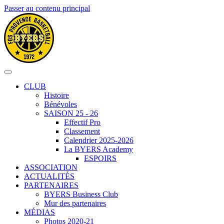
Passer au contenu principal
CLUB
Histoire
Bénévoles
SAISON 25 - 26
Effectif Pro
Classement
Calendrier 2025-2026
La BYERS Academy
ESPOIRS
ASSOCIATION
ACTUALITÉS
PARTENAIRES
BYERS Business Club
Mur des partenaires
MÉDIAS
Photos 2020-21