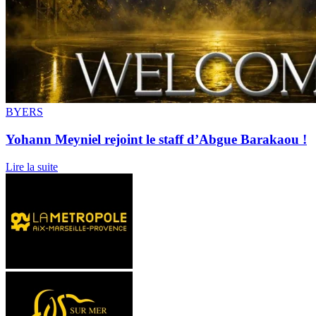
BYERS
Yohann Meyniel rejoint le staff d’Abgue Barakaou !
Lire la suite