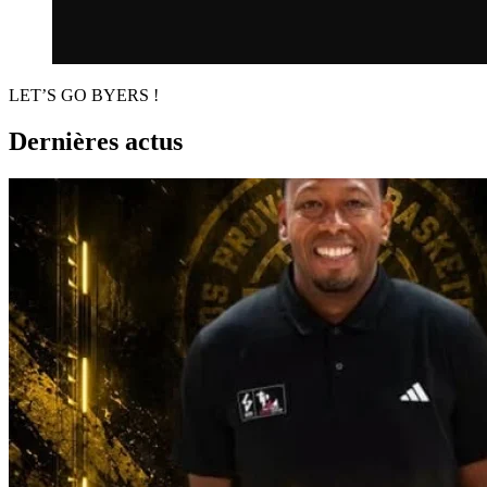
LET’S GO BYERS !
Dernières actus