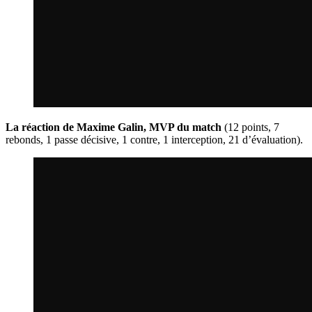
La réaction de Maxime Galin, MVP du match
(12 points, 7
rebonds, 1 passe décisive, 1 contre, 1 interception, 21 d’évaluation).