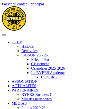
Passer au contenu principal
CLUB
Histoire
Bénévoles
SAISON 25 - 26
Effectif Pro
Classement
Calendrier 2025-2026
La BYERS Academy
ESPOIRS
ASSOCIATION
ACTUALITÉS
PARTENAIRES
BYERS Business Club
Mur des partenaires
MÉDIAS
Photos 2020-21