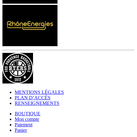
MENTIONS LÉGALES
PLAN D’ACCÈS
RENSEIGNEMENTS
BOUTIQUE
Mon compte
Paiement
Panier