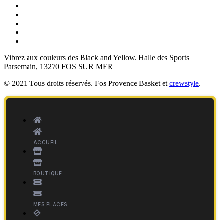
Vibrez aux couleurs des
Black and Yellow
. Halle des Sports
Parsemain, 13270 FOS SUR MER
© 2021 Tous droits réservés. Fos Provence Basket et
crewstyle
.
ACCUEIL
BOUTIQUE
MES PLACES