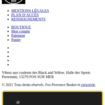
MENTIONS LÉGALES
PLAN D’ACCÈS
RENSEIGNEMENTS
BOUTIQUE
Mon compte
Paiement
Panier
Vibrez aux couleurs des
Black and Yellow
. Halle des Sports
Parsemain, 13270 FOS SUR MER
© 2021 Tous droits réservés. Fos Provence Basket et
crewstyle
.