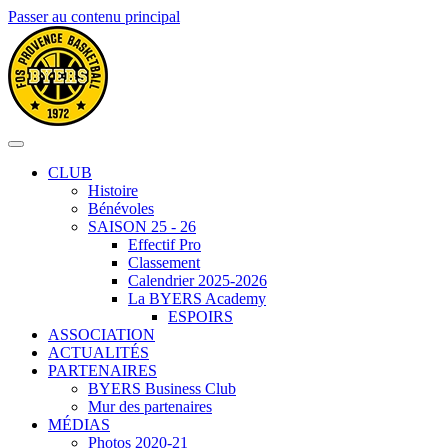
Passer au contenu principal
CLUB
Histoire
Bénévoles
SAISON 25 - 26
Effectif Pro
Classement
Calendrier 2025-2026
La BYERS Academy
ESPOIRS
ASSOCIATION
ACTUALITÉS
PARTENAIRES
BYERS Business Club
Mur des partenaires
MÉDIAS
Photos 2020-21