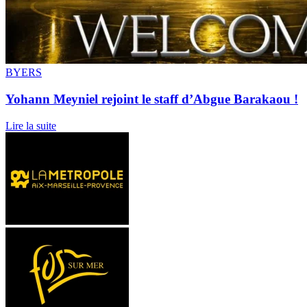
BYERS
Yohann Meyniel rejoint le staff d’Abgue Barakaou !
Lire la suite