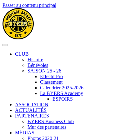
Passer au contenu principal
CLUB
Histoire
Bénévoles
SAISON 25 - 26
Effectif Pro
Classement
Calendrier 2025-2026
La BYERS Academy
ESPOIRS
ASSOCIATION
ACTUALITÉS
PARTENAIRES
BYERS Business Club
Mur des partenaires
MÉDIAS
Photos 2020-21