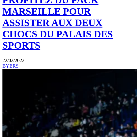
PROFITEZ DU PACK
MARSEILLE POUR
ASSISTER AUX DEUX
CHOCS DU PALAIS DES
SPORTS
22/02/2022
BYERS