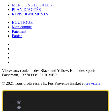
MENTIONS LÉGALES
PLAN D’ACCÈS
RENSEIGNEMENTS
BOUTIQUE
Mon compte
Paiement
Panier
Vibrez aux couleurs des
Black and Yellow
. Halle des Sports
Parsemain, 13270 FOS SUR MER
© 2021 Tous droits réservés. Fos Provence Basket et
crewstyle
.