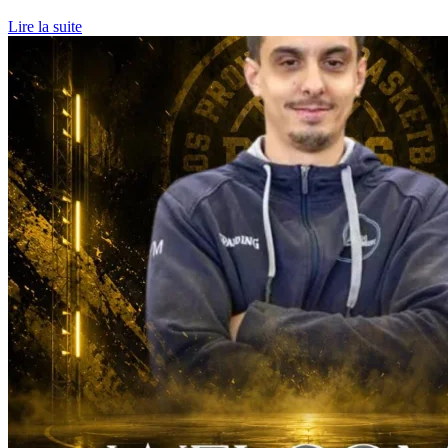
Lire la suite