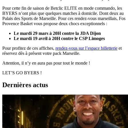
Pour cette fin de saison de Betclic ELITE en mode commando, les
BYERS n’ont plus que quelques matches à domicile. Dont deux au
Palais des Sports de Marseille. Pour ces rendez-vous marseillais, Fos
Provence Basket vous propose deux chocs exceptionnels :
Le mardi 29 mars à 20H contre la JDA Dijon
Le mardi 19 avril à 20H contre le CSP Limoges
Pour profitez de ces affiches,
rendez-vous sur l’espace billetterie
et
réservez dès à présent votre pack Marseille.
Attention, il n’y en aura pas pour tout le monde !
LET’S GO BYERS !
Dernières actus