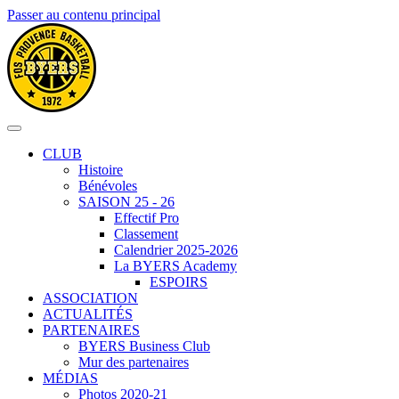
Passer au contenu principal
CLUB
Histoire
Bénévoles
SAISON 25 - 26
Effectif Pro
Classement
Calendrier 2025-2026
La BYERS Academy
ESPOIRS
ASSOCIATION
ACTUALITÉS
PARTENAIRES
BYERS Business Club
Mur des partenaires
MÉDIAS
Photos 2020-21