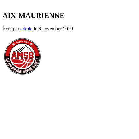
AIX-MAURIENNE
Écrit par
admin
le
6 novembre 2019
.