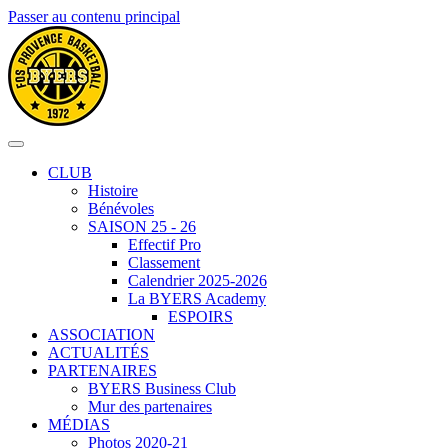
Passer au contenu principal
CLUB
Histoire
Bénévoles
SAISON 25 - 26
Effectif Pro
Classement
Calendrier 2025-2026
La BYERS Academy
ESPOIRS
ASSOCIATION
ACTUALITÉS
PARTENAIRES
BYERS Business Club
Mur des partenaires
MÉDIAS
Photos 2020-21