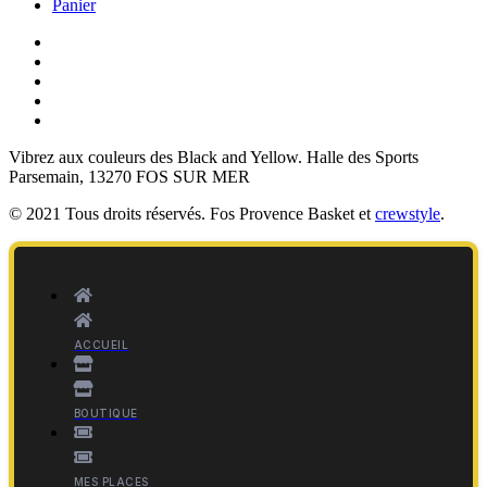
Panier
Vibrez aux couleurs des
Black and Yellow
. Halle des Sports
Parsemain, 13270 FOS SUR MER
© 2021 Tous droits réservés. Fos Provence Basket et
crewstyle
.
ACCUEIL
BOUTIQUE
MES PLACES