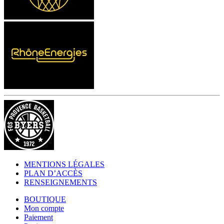
MENTIONS LÉGALES
PLAN D’ACCÈS
RENSEIGNEMENTS
BOUTIQUE
Mon compte
Paiement