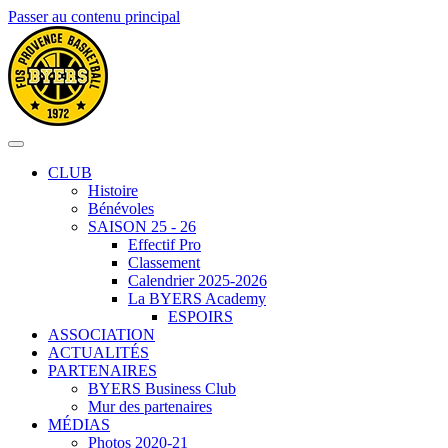
Passer au contenu principal
CLUB
Histoire
Bénévoles
SAISON 25 - 26
Effectif Pro
Classement
Calendrier 2025-2026
La BYERS Academy
ESPOIRS
ASSOCIATION
ACTUALITÉS
PARTENAIRES
BYERS Business Club
Mur des partenaires
MÉDIAS
Photos 2020-21