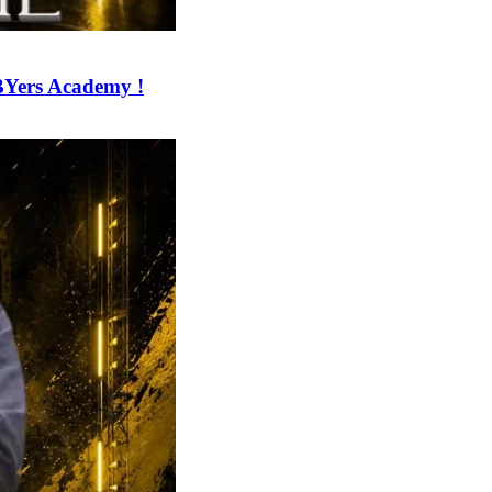
BYers Academy !