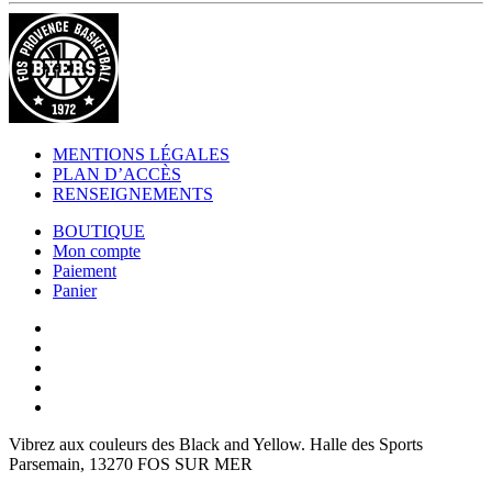
MENTIONS LÉGALES
PLAN D’ACCÈS
RENSEIGNEMENTS
BOUTIQUE
Mon compte
Paiement
Panier
Vibrez aux couleurs des
Black and Yellow
. Halle des Sports
Parsemain, 13270 FOS SUR MER