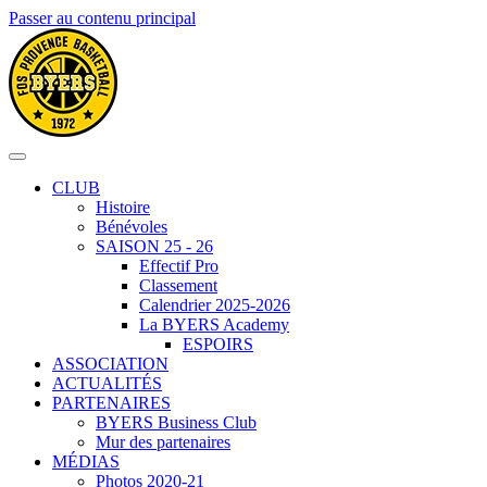
Passer au contenu principal
CLUB
Histoire
Bénévoles
SAISON 25 - 26
Effectif Pro
Classement
Calendrier 2025-2026
La BYERS Academy
ESPOIRS
ASSOCIATION
ACTUALITÉS
PARTENAIRES
BYERS Business Club
Mur des partenaires
MÉDIAS
Photos 2020-21