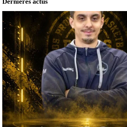
Dernières actus