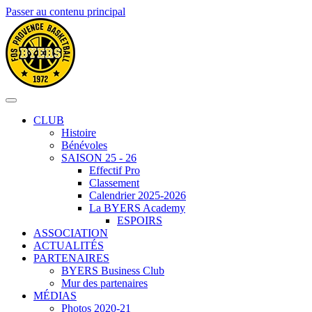
Passer au contenu principal
CLUB
Histoire
Bénévoles
SAISON 25 - 26
Effectif Pro
Classement
Calendrier 2025-2026
La BYERS Academy
ESPOIRS
ASSOCIATION
ACTUALITÉS
PARTENAIRES
BYERS Business Club
Mur des partenaires
MÉDIAS
Photos 2020-21