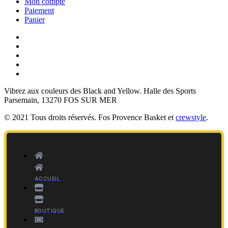
Mon compte
Paiement
Panier
Vibrez aux couleurs des
Black and Yellow
. Halle des Sports
Parsemain, 13270 FOS SUR MER
© 2021 Tous droits réservés. Fos Provence Basket et
crewstyle
.
ACCUEIL
BOUTIQUE