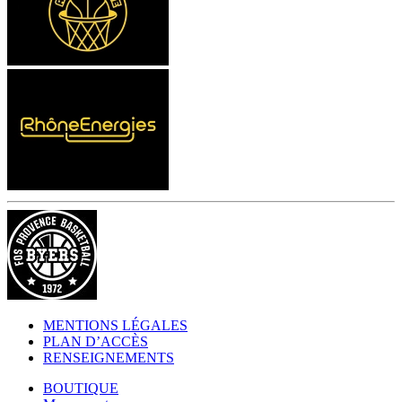
MENTIONS LÉGALES
PLAN D’ACCÈS
RENSEIGNEMENTS
BOUTIQUE