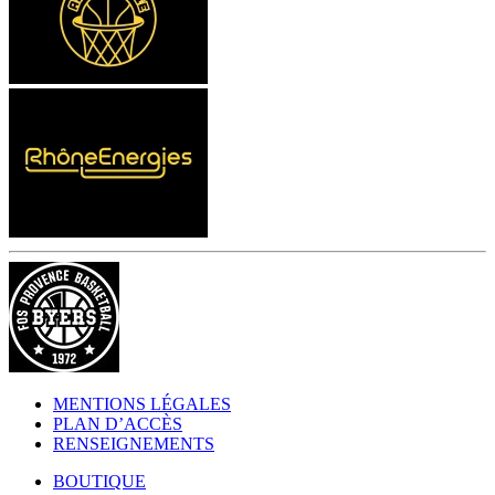
MENTIONS LÉGALES
PLAN D’ACCÈS
RENSEIGNEMENTS
BOUTIQUE