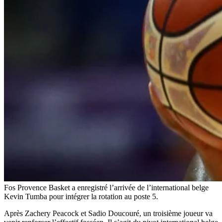
Fos Provence Basket a enregistré l’arrivée de l’international belge
Kevin Tumba pour intégrer la rotation au poste 5.
Après Zachery Peacock et Sadio Doucouré, un troisième joueur va