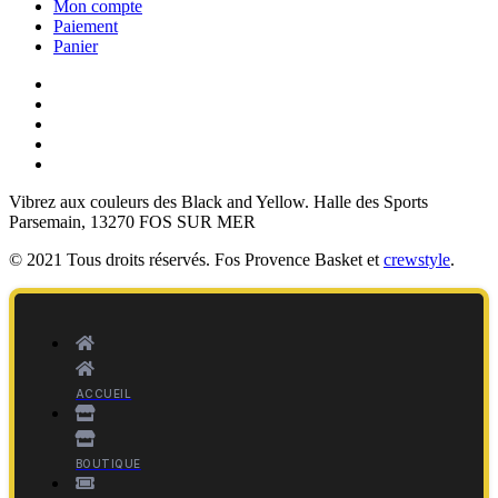
Mon compte
Paiement
Panier
Vibrez aux couleurs des
Black and Yellow
. Halle des Sports
Parsemain, 13270 FOS SUR MER
© 2021 Tous droits réservés. Fos Provence Basket et
crewstyle
.
ACCUEIL
BOUTIQUE