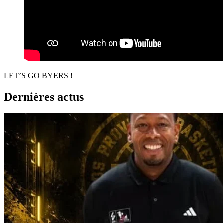
LET’S GO BYERS !
Dernières actus