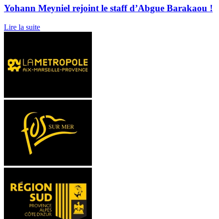
Yohann Meyniel rejoint le staff d’Abgue Barakaou !
Lire la suite