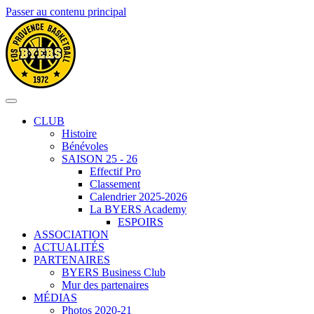
Passer au contenu principal
CLUB
Histoire
Bénévoles
SAISON 25 - 26
Effectif Pro
Classement
Calendrier 2025-2026
La BYERS Academy
ESPOIRS
ASSOCIATION
ACTUALITÉS
PARTENAIRES
BYERS Business Club
Mur des partenaires
MÉDIAS
Photos 2020-21