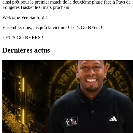
ainsi prêt pour le premier match de la deuxième phase face à Pays de
Fougères Basket le 6 mars prochain
Welcome Vee Sanford !
Ensemble, unis, jusqu’à la victoire ! Let’s Go BYers !
LET’S GO BYERS !
Dernières actus