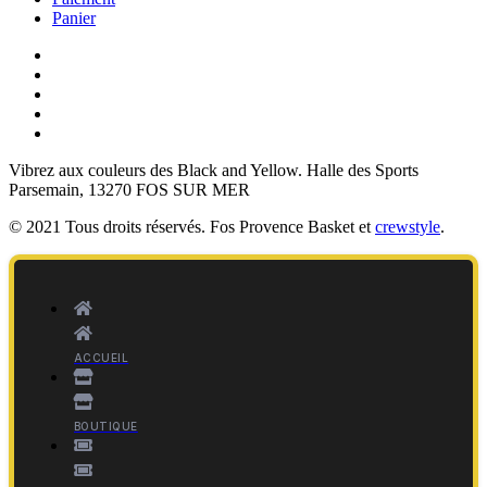
Panier
Vibrez aux couleurs des
Black and Yellow
. Halle des Sports
Parsemain, 13270 FOS SUR MER
© 2021 Tous droits réservés. Fos Provence Basket et
crewstyle
.
ACCUEIL
BOUTIQUE