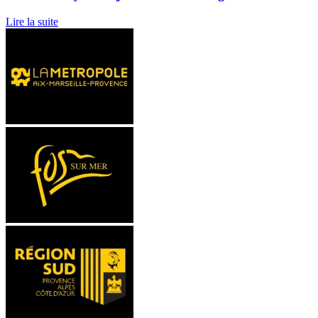
Lire la suite