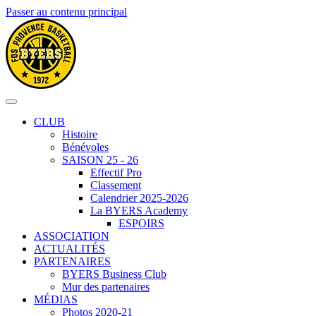
Passer au contenu principal
CLUB
Histoire
Bénévoles
SAISON 25 - 26
Effectif Pro
Classement
Calendrier 2025-2026
La BYERS Academy
ESPOIRS
ASSOCIATION
ACTUALITÉS
PARTENAIRES
BYERS Business Club
Mur des partenaires
MÉDIAS
Photos 2020-21