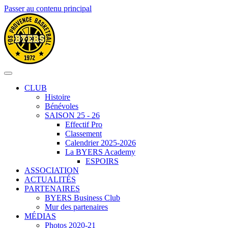
Passer au contenu principal
CLUB
Histoire
Bénévoles
SAISON 25 - 26
Effectif Pro
Classement
Calendrier 2025-2026
La BYERS Academy
ESPOIRS
ASSOCIATION
ACTUALITÉS
PARTENAIRES
BYERS Business Club
Mur des partenaires
MÉDIAS
Photos 2020-21