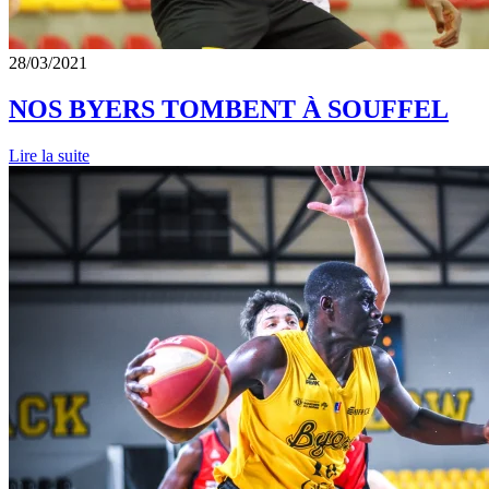
28/03/2021
NOS BYERS TOMBENT À SOUFFEL
Lire la suite