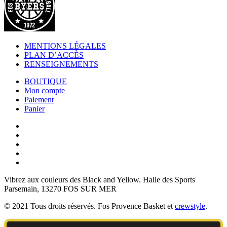
MENTIONS LÉGALES
PLAN D’ACCÈS
RENSEIGNEMENTS
BOUTIQUE
Mon compte
Paiement
Panier
Vibrez aux couleurs des
Black and Yellow
. Halle des Sports
Parsemain, 13270 FOS SUR MER
© 2021 Tous droits réservés. Fos Provence Basket et
crewstyle
.