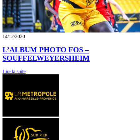
14/12/2020
L’ALBUM PHOTO FOS –
SOUFFELWEYERSHEIM
Lire la suite