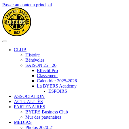
Passer au contenu principal
CLUB
Histoire
Bénévoles
SAISON 25 - 26
Effectif Pro
Classement
Calendrier 2025-2026
La BYERS Academy
ESPOIRS
ASSOCIATION
ACTUALITÉS
PARTENAIRES
BYERS Business Club
Mur des partenaires
MÉDIAS
Photos 2020-21