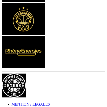
MENTIONS LÉGALES