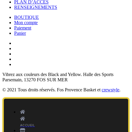
PLAN D’ACCÈS
RENSEIGNEMENTS
BOUTIQUE
Mon compte
Paiement
Panier
Vibrez aux couleurs des
Black and Yellow
. Halle des Sports
Parsemain, 13270 FOS SUR MER
© 2021 Tous droits réservés. Fos Provence Basket et
crewstyle
.
ACCUEIL