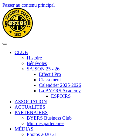
Passer au contenu principal
CLUB
Histoire
Bénévoles
SAISON 25 - 26
Effectif Pro
Classement
Calendrier 2025-2026
La BYERS Academy
ESPOIRS
ASSOCIATION
ACTUALITÉS
PARTENAIRES
BYERS Business Club
Mur des partenaires
MÉDIAS
Photos 2020-21