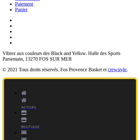
Paiement
Panier
Vibrez aux couleurs des
Black and Yellow
. Halle des Sports
Parsemain, 13270 FOS SUR MER
© 2021 Tous droits réservés. Fos Provence Basket et
crewstyle
.
ACCUEIL
BOUTIQUE