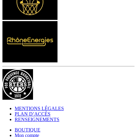
MENTIONS LÉGALES
PLAN D’ACCÈS
RENSEIGNEMENTS
BOUTIQUE
Mon compte